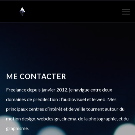
ME CONTACTER
Freelance depuis janvier 2012, je navigue entre deux
domaines de prédilection : l’audiovisuel et le web. Mes
principaux centres d’intérêt et de veille tournent autour du :
motion design, webdesign, cinéma, de la photographie, et du
graphisme.