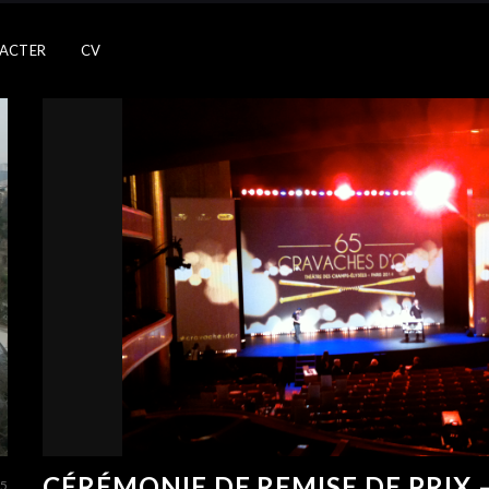
ACTER
CV
CÉRÉMONIE DE REMISE DE PRIX 
15