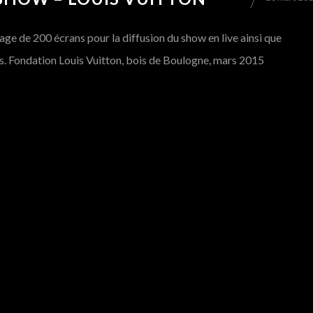
lage de 200 écrans pour la diffusion du show en live ainsi que
s. Fondation Louis Vuitton, bois de Boulogne, mars 2015