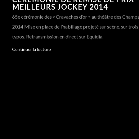
MEILLEURS JOCKEY 2014
65e cérémonie des « Cravaches d’or » au théâtre des Champs
2014 Mise en place de l’habillage projeté sur scène, sur trois
typos. Retransmission en direct sur Equidia.
Continuer la lecture