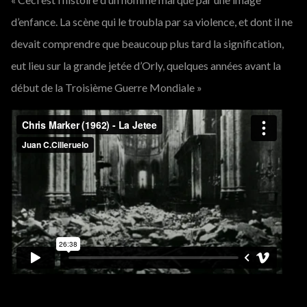
d’enfance. La scène qui le troubla par sa violence, et dont il ne
devait comprendre que beaucoup plus tard la signification,
eut lieu sur la grande jetée d’Orly, quelques années avant la
début de la Troisième Guerre Mondiale »