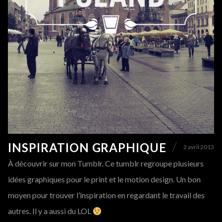
INSPIRATION GRAPHIQUE
2 avril 2013
À découvrir sur mon Tumblr. Ce tumblr regroupe plusieurs
idées graphiques pour le print et le motion design. Un bon
moyen pour trouver l’inspiration en regardant le travail des
autres. Il y a aussi du LOL