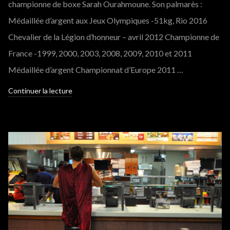
championne de boxe Sarah Ourahmoune. Son palmarès :
Médaillée d’argent aux Jeux Olympiques -51kg, Rio 2016
Chevalier de la Légion d’honneur – avril 2012 Championne de
France -1999, 2000, 2003, 2008, 2009, 2010 et 2011
Médaillée d’argent Championnat d’Europe 2011 …
Continuer la lecture