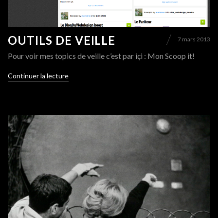
OUTILS DE VEILLE
7 mars 2013
Pour voir mes topics de veille c’est par içi : Mon Scoop it!
Continuer la lecture