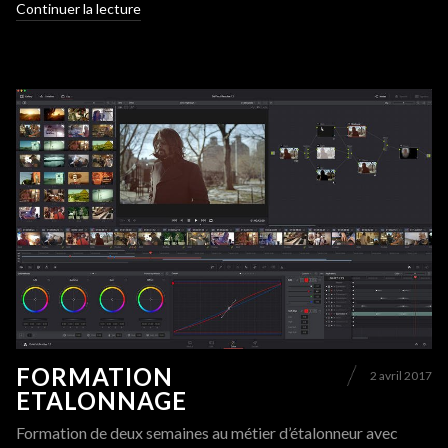
Continuer la lecture
FORMATION
2 avril 2017
ETALONNAGE
Formation de deux semaines au métier d’étalonneur avec