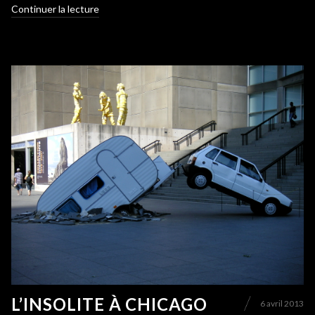
Continuer la lecture
L’INSOLITE À CHICAGO
6 avril 2013