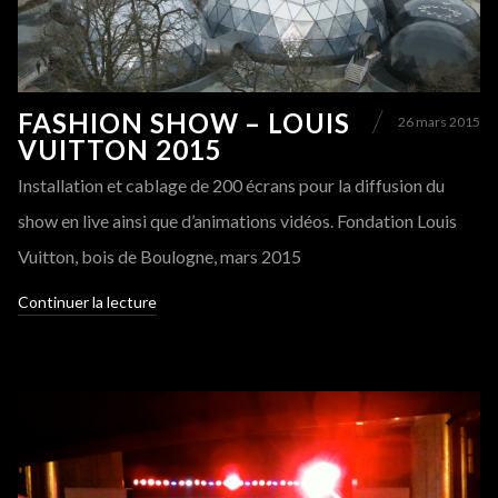
FASHION SHOW – LOUIS
26 mars 2015
VUITTON 2015
Installation et cablage de 200 écrans pour la diffusion du
show en live ainsi que d’animations vidéos. Fondation Louis
Vuitton, bois de Boulogne, mars 2015
Continuer la lecture