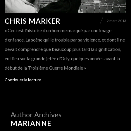
CHRIS MARKER
2 mars 2013
« Ceci est l’histoire d’un homme marqué par une image
d’enfance. La scène qui le troubla par sa violence, et dont il ne
devait comprendre que beaucoup plus tard la signification,
eut lieu sur la grande jetée d’Orly, quelques années avant la
début de la Troisième Guerre Mondiale »
Continuer la lecture
Author Archives
MARIANNE