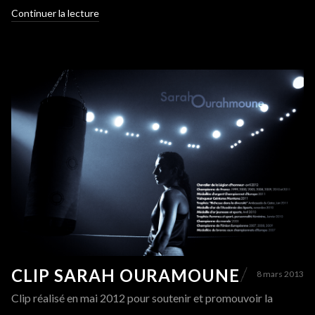
Continuer la lecture
CLIP SARAH OURAMOUNE
8 mars 2013
Clip réalisé en mai 2012 pour soutenir et promouvoir la