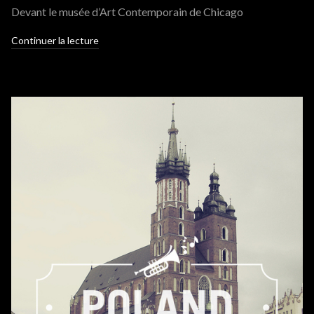
Devant le musée d’Art Contemporain de Chicago
Continuer la lecture