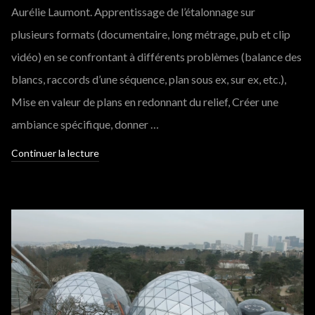
Aurélie Laumont. Apprentissage de l’étalonnage sur
plusieurs formats (documentaire, long métrage, pub et clip
vidéo) en se confrontant à différents problèmes (balance des
blancs, raccords d’une séquence, plan sous ex, sur ex, etc.),
Mise en valeur de plans en redonnant du relief, Créer une
ambiance spécifique, donner …
Continuer la lecture