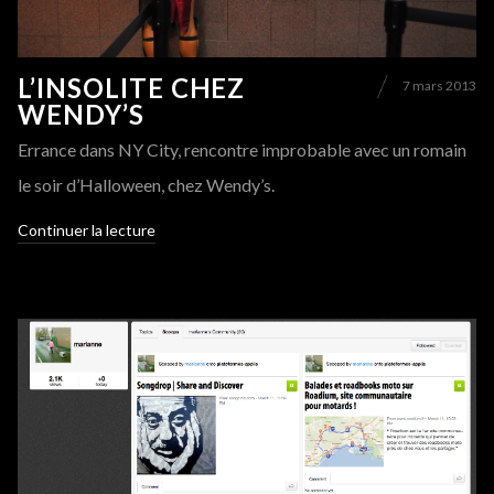
L’INSOLITE CHEZ
7 mars 2013
WENDY’S
Errance dans NY City, rencontre improbable avec un romain
le soir d’Halloween, chez Wendy’s.
Continuer la lecture