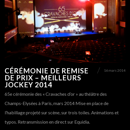
CÉRÉMONIE DE REMISE
16 mars 2014
DE PRIX – MEILLEURS
JOCKEY 2014
65e cérémonie des « Cravaches d’or » au théâtre des
Champs-Elysées à Paris, mars 2014 Mise en place de
l’habillage projeté sur scène, sur trois toiles. Animations et
typos. Retransmission en direct sur Equidia.